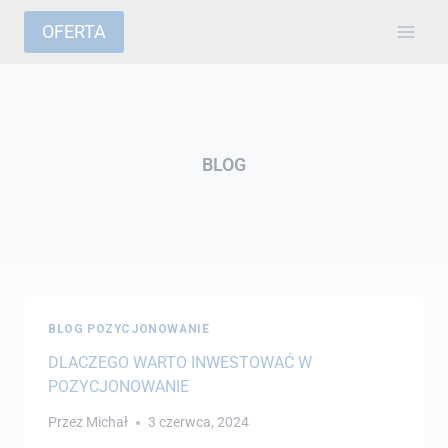
OFERTA
BLOG
BLOG POZYCJONOWANIE
DLACZEGO WARTO INWESTOWAĆ W
POZYCJONOWANIE
Przez
Michał
3 czerwca, 2024